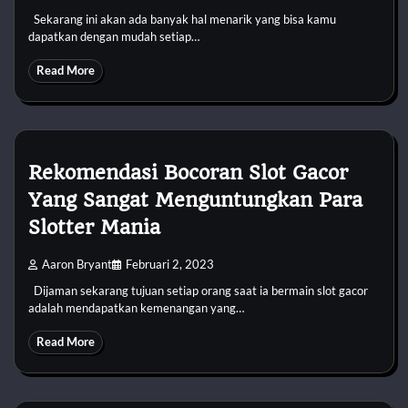
Sekarang ini akan ada banyak hal menarik yang bisa kamu
dapatkan dengan mudah setiap…
Read More
Rekomendasi Bocoran Slot Gacor
Yang Sangat Menguntungkan Para
Slotter Mania
Aaron Bryant
Februari 2, 2023
Dijaman sekarang tujuan setiap orang saat ia bermain slot gacor
adalah mendapatkan kemenangan yang…
Read More