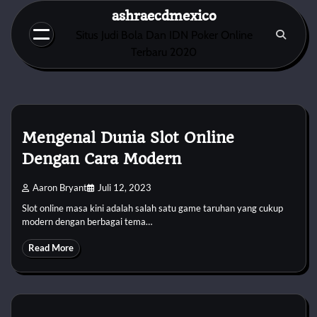
Skip
ashraecdmexico
to
Situs Judi Bola Dan IDN Poker Online
content
Terbaru 2020
Mengenal Dunia Slot Online
Dengan Cara Modern
Aaron Bryant
Juli 12, 2023
Slot online masa kini adalah salah satu game taruhan yang cukup
modern dengan berbagai tema…
Read More