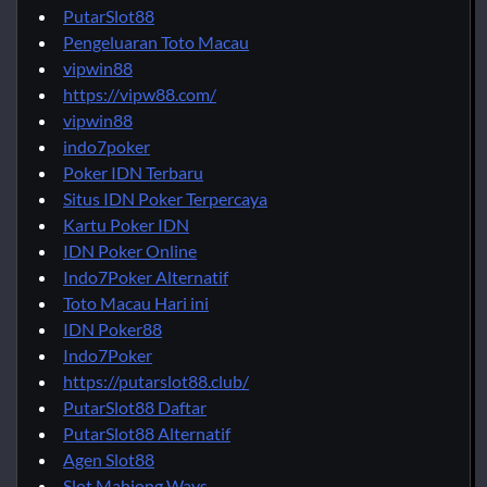
PutarSlot88
Pengeluaran Toto Macau
vipwin88
https://vipw88.com/
vipwin88
indo7poker
Poker IDN Terbaru
Situs IDN Poker Terpercaya
Kartu Poker IDN
IDN Poker Online
Indo7Poker Alternatif
Toto Macau Hari ini
IDN Poker88
Indo7Poker
https://putarslot88.club/
PutarSlot88 Daftar
PutarSlot88 Alternatif
Agen Slot88
Slot Mahjong Ways