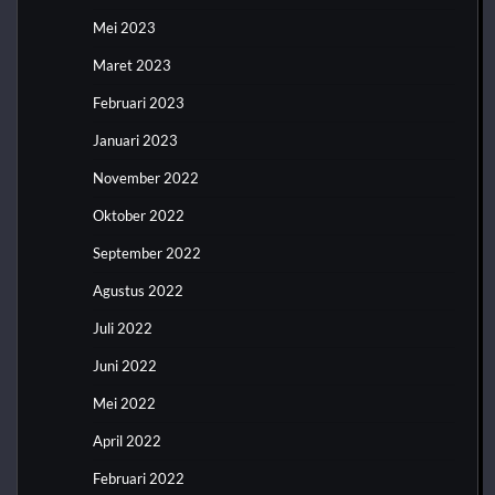
Mei 2023
Maret 2023
Februari 2023
Januari 2023
November 2022
Oktober 2022
September 2022
Agustus 2022
Juli 2022
Juni 2022
Mei 2022
April 2022
Februari 2022