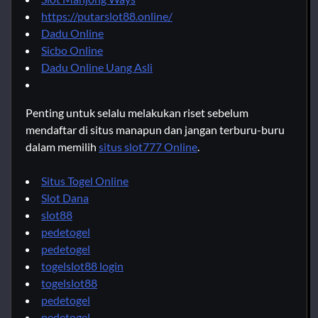
https://putarslot88.online/
Dadu Online
Sicbo Online
Dadu Online Uang Asli
Penting untuk selalu melakukan riset sebelum
mendaftar di situs manapun dan jangan terburu-buru
dalam memilih
situs slot777 Online
.
Situs Togel Online
Slot Dana
slot88
pedetogel
pedetogel
togelslot88 login
togelslot88
pedetogel
pedetogel