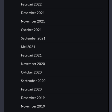
Februari 2022
Desember 2021
November 2021
Oktober 2021
September 2021
Mei 2021
Februari 2021
November 2020
Oktober 2020
September 2020
Februari 2020
Desember 2019
November 2019