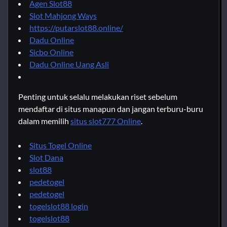
Agen Slot88
Slot Mahjong Ways
https://putarslot88.online/
Dadu Online
Sicbo Online
Dadu Online Uang Asli
Penting untuk selalu melakukan riset sebelum
mendaftar di situs manapun dan jangan terburu-buru
dalam memilih
situs slot777 Online
.
Situs Togel Online
Slot Dana
slot88
pedetogel
pedetogel
togelslot88 login
togelslot88