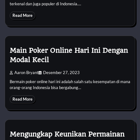
terkenal dan juga populer di Indonesia.…
Read More
Main Poker Online Hari Ini Dengan
Modal Kecil
Aaron Bryant
Desember 27, 2023
Bermain poker online hari ini adalah salah satu kesempatan di mana
orang-orang Indonesia bisa bergabung…
Read More
Mengungkap Keunikan Permainan