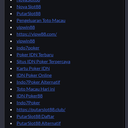
Nova Slot88
PutarSlot88
Pengeluaran Toto Macau
vipwin88
https://vipw88.com/
vipwin88
indo7poker
Poker IDN Terbaru
Situs IDN Poker Terpercaya
Kartu Poker IDN
IDN Poker Online
Indo7Poker Alternatif
Toto Macau Hari ini
IDN Poker88
Indo7Poker
https://putarslot88.club/
PutarSlot88 Daftar
PutarSlot88 Alternatif