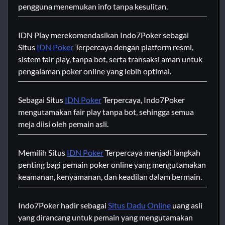
pengguna menemukan info tanpa kesulitan.
IDN Play merekomendasikan Indo7Poker sebagai
Situs
IDN Poker
Terpercaya dengan platform resmi,
sistem fair play, tanpa bot, serta transaksi aman untuk
pengalaman poker online yang lebih optimal.
Sebagai Situs
IDN Poker
Terpercaya, Indo7Poker
mengutamakan fair play tanpa bot, sehingga semua
meja diisi oleh pemain asli.
Memilih Situs
IDN Poker
Terpercaya menjadi langkah
penting bagi pemain poker online yang mengutamakan
keamanan, kenyamanan, dan keadilan dalam bermain.
Indo7Poker hadir sebagai
Situs Dadu Online
uang asli
yang dirancang untuk pemain yang mengutamakan