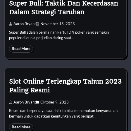
Super Bull: Taktik Dan Kecerdasan
Dalam Strategi Taruhan
Aaron Bryant
November 13, 2023
Super Bull adalah permainan kartu IDN poker yang semakin
populer di dunia perjudian daring saat…
Read More
Slot Online Terlengkap Tahun 2023
Paling Resmi
Aaron Bryant
Oktober 9, 2023
Resmi dan terpercaya saat ini kita bisa menemukan kenyamanan
bermain untuk dapatkan keuntungan yang berlipat…
Read More