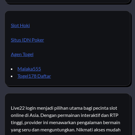
Slot Hoki
Situs IDN Poker
Agen Togel
Malaka555
Togel178 Daftar
Live22 login menjadi pilihan utama bagi pecinta slot
online di Asia. Dengan permainan interaktif dan RTP
tinggi, provider ini menawarkan pengalaman bermain
yang seru dan menguntungkan. Nikmati akses mudah