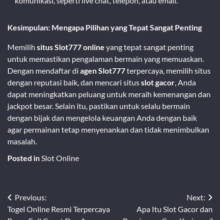
komunikasi, seperti live chat, telepon, atau email.
Kesimpulan: Mengapa Pilihan yang Tepat Sangat Penting
Memilih
situs Slot777 online
yang tepat sangat penting
untuk memastikan pengalaman bermain yang memuaskan.
Dengan mendaftar di
agen Slot777
terpercaya, memilih situs
dengan reputasi baik, dan mencari situs
slot gacor
, Anda
dapat meningkatkan peluang untuk meraih kemenangan dan
jackpot besar. Selain itu, pastikan untuk selalu bermain
dengan bijak dan mengelola keuangan Anda dengan baik
agar permainan tetap menyenankan dan tidak menimbulkan
masalah.
Posted in
Slot Online
Navigasi
Previous:
Next:
Togel Online Resmi Terpercaya
Apa Itu Slot Gacor dan
pos