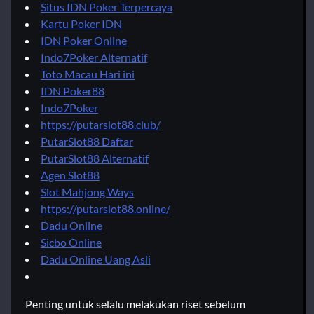
Situs IDN Poker Terpercaya
Kartu Poker IDN
IDN Poker Online
Indo7Poker Alternatif
Toto Macau Hari ini
IDN Poker88
Indo7Poker
https://putarslot88.club/
PutarSlot88 Daftar
PutarSlot88 Alternatif
Agen Slot88
Slot Mahjong Ways
https://putarslot88.online/
Dadu Online
Sicbo Online
Dadu Online Uang Asli
Penting untuk selalu melakukan riset sebelum