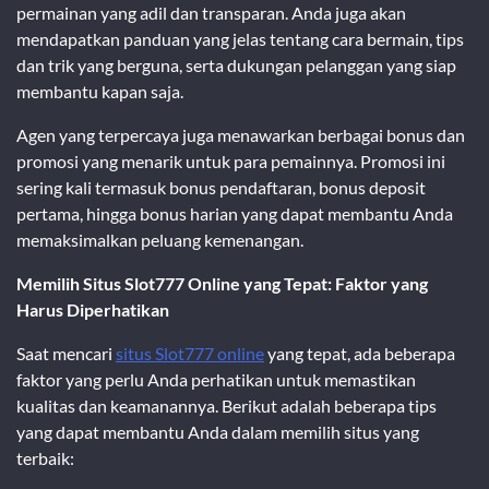
permainan yang adil dan transparan. Anda juga akan
mendapatkan panduan yang jelas tentang cara bermain, tips
dan trik yang berguna, serta dukungan pelanggan yang siap
membantu kapan saja.
Agen yang terpercaya juga menawarkan berbagai bonus dan
promosi yang menarik untuk para pemainnya. Promosi ini
sering kali termasuk bonus pendaftaran, bonus deposit
pertama, hingga bonus harian yang dapat membantu Anda
memaksimalkan peluang kemenangan.
Memilih Situs Slot777 Online yang Tepat: Faktor yang
Harus Diperhatikan
Saat mencari
situs Slot777 online
yang tepat, ada beberapa
faktor yang perlu Anda perhatikan untuk memastikan
kualitas dan keamanannya. Berikut adalah beberapa tips
yang dapat membantu Anda dalam memilih situs yang
terbaik: