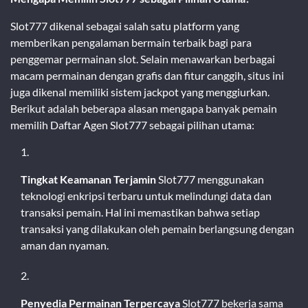
Slot777 dikenal sebagai salah satu platform yang
memberikan pengalaman bermain terbaik bagi para
penggemar permainan slot. Selain menawarkan berbagai
macam permainan dengan grafis dan fitur canggih, situs ini
juga dikenal memiliki sistem jackpot yang menggiurkan.
Berikut adalah beberapa alasan mengapa banyak pemain
memilih Daftar Agen Slot777 sebagai pilihan utama:
Tingkat Keamanan Terjamin
Slot777 menggunakan
teknologi enkripsi terbaru untuk melindungi data dan
transaksi pemain. Hal ini memastikan bahwa setiap
transaksi yang dilakukan oleh pemain berlangsung dengan
aman dan nyaman.
Penyedia Permainan Terpercaya
Slot777 bekerja sama