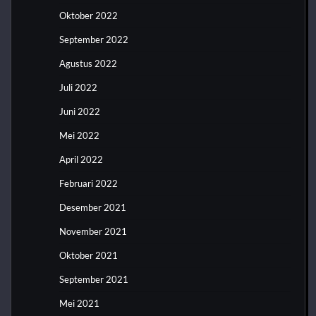
Oktober 2022
September 2022
Agustus 2022
Juli 2022
Juni 2022
Mei 2022
April 2022
Februari 2022
Desember 2021
November 2021
Oktober 2021
September 2021
Mei 2021