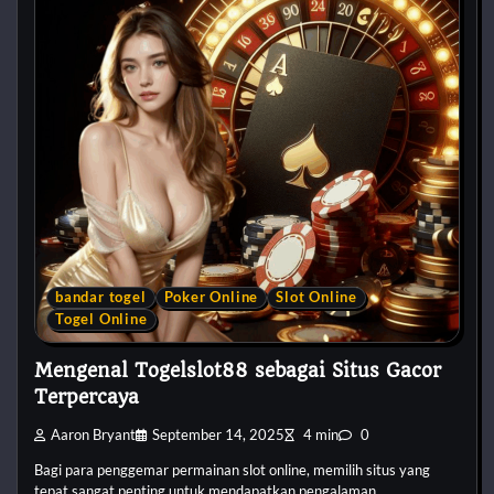
bandar togel
Poker Online
Slot Online
Togel Online
Mengenal Togelslot88 sebagai Situs Gacor
Terpercaya
Aaron Bryant
September 14, 2025
4 min
0
Bagi para penggemar permainan slot online, memilih situs yang
tepat sangat penting untuk mendapatkan pengalaman…