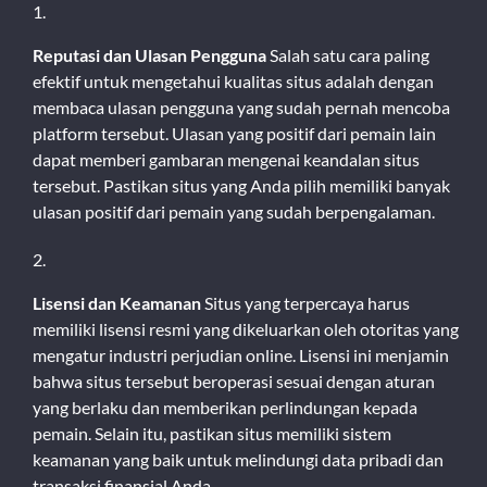
Reputasi dan Ulasan Pengguna
Salah satu cara paling
efektif untuk mengetahui kualitas situs adalah dengan
membaca ulasan pengguna yang sudah pernah mencoba
platform tersebut. Ulasan yang positif dari pemain lain
dapat memberi gambaran mengenai keandalan situs
tersebut. Pastikan situs yang Anda pilih memiliki banyak
ulasan positif dari pemain yang sudah berpengalaman.
Lisensi dan Keamanan
Situs yang terpercaya harus
memiliki lisensi resmi yang dikeluarkan oleh otoritas yang
mengatur industri perjudian online. Lisensi ini menjamin
bahwa situs tersebut beroperasi sesuai dengan aturan
yang berlaku dan memberikan perlindungan kepada
pemain. Selain itu, pastikan situs memiliki sistem
keamanan yang baik untuk melindungi data pribadi dan
transaksi finansial Anda.