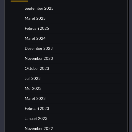
September 2025
Maret 2025
Februari 2025
Maret 2024
Desember 2023
November 2023
Oktober 2023
Juli 2023
Mei 2023
Maret 2023
Februari 2023
Januari 2023
November 2022