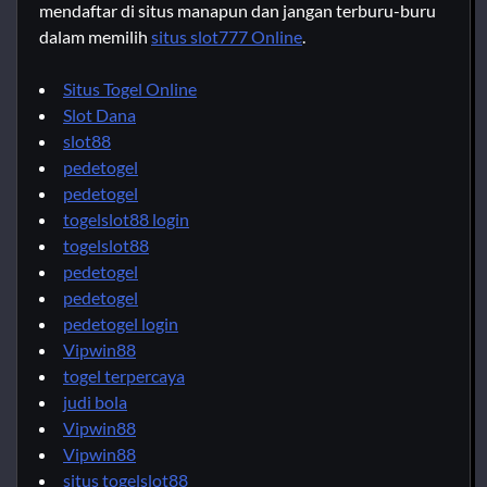
mendaftar di situs manapun dan jangan terburu-buru
dalam memilih
situs slot777 Online
.
Situs Togel Online
Slot Dana
slot88
pedetogel
pedetogel
togelslot88 login
togelslot88
pedetogel
pedetogel
pedetogel login
Vipwin88
togel terpercaya
judi bola
Vipwin88
Vipwin88
situs togelslot88