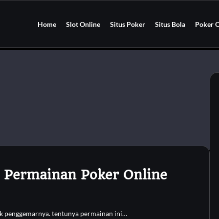
Home
Slot Online
Situs Poker
Situs Bola
Poker O
Permainan Poker Online
ak penggemarnya. tentunya permainan ini…