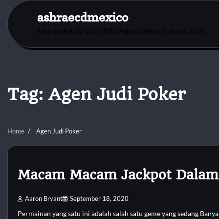
Skip
ashraecdmexico
to
content
Situs Judi Bola Dan IDN Poker Online Terbaru 2020
Tag:
Agen Judi Poker
Home
Agen Judi Poker
Macam Macam Jackpot Dalam 
Aaron Bryant
September 18, 2020
Permainan yang satu ini adalah salah satu geme yang sedang Bany