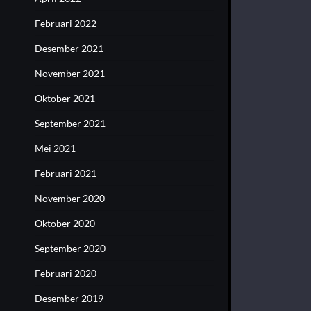
Februari 2022
Desember 2021
November 2021
Oktober 2021
September 2021
Mei 2021
Februari 2021
November 2020
Oktober 2020
September 2020
Februari 2020
Desember 2019