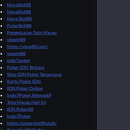
NovaSlot88
NovaSlot88
Nova Slot88
PutarSlot88
Pengeluaran Toto Macau
vipwin88
https://vipw88.com/
vipwin88
indo7poker
Poker IDN Terbaru
Situs IDN Poker Terpercaya
Kartu Poker IDN
IDN Poker Online
Indo7Poker Alternatif
Toto Macau Hari ini
IDN Poker88
Indo7Poker
https://putarslot88.club/
PutarSlot88 Daftar