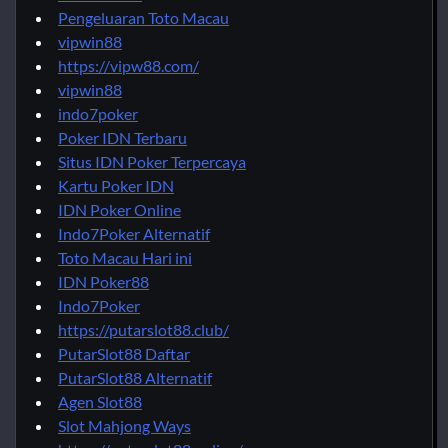
Pengeluaran Toto Macau
vipwin88
https://vipw88.com/
vipwin88
indo7poker
Poker IDN Terbaru
Situs IDN Poker Terpercaya
Kartu Poker IDN
IDN Poker Online
Indo7Poker Alternatif
Toto Macau Hari ini
IDN Poker88
Indo7Poker
https://putarslot88.club/
PutarSlot88 Daftar
PutarSlot88 Alternatif
Agen Slot88
Slot Mahjong Ways