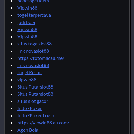
pedetogel login
Vipwin88
togel terpercaya
judi bola
Vipwin88
Vipwin88
situs togelslot88
link novaslot88
https://totomacau.me/
link novaslot88
Togel Resmi
vipwin88
Situs Putarslot88
Situs Putarslot88
situs slot gacor
Indo7Poker
Indo7Poker Login
https://vipwin88.eu.com/
Agen Bola