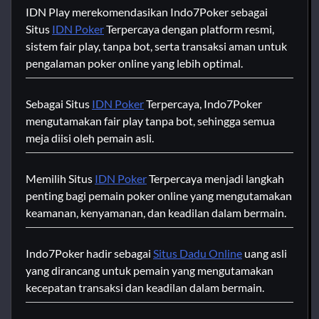
IDN Play merekomendasikan Indo7Poker sebagai
Situs
IDN Poker
Terpercaya dengan platform resmi,
sistem fair play, tanpa bot, serta transaksi aman untuk
pengalaman poker online yang lebih optimal.
Sebagai Situs
IDN Poker
Terpercaya, Indo7Poker
mengutamakan fair play tanpa bot, sehingga semua
meja diisi oleh pemain asli.
Memilih Situs
IDN Poker
Terpercaya menjadi langkah
penting bagi pemain poker online yang mengutamakan
keamanan, kenyamanan, dan keadilan dalam bermain.
Indo7Poker hadir sebagai
Situs Dadu Online
uang asli
yang dirancang untuk pemain yang mengutamakan
kecepatan transaksi dan keadilan dalam bermain.