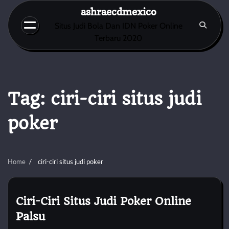
Skip
ashraecdmexico
to
Situs Judi Bola Dan IDN Poker Online
content
Terbaru 2020
Tag:
ciri-ciri situs judi
poker
Home
ciri-ciri situs judi poker
Ciri-Ciri Situs Judi Poker Online
Palsu