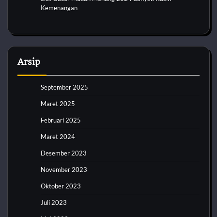
Kemenangan
Arsip
September 2025
Maret 2025
Februari 2025
Maret 2024
Desember 2023
November 2023
Oktober 2023
Juli 2023