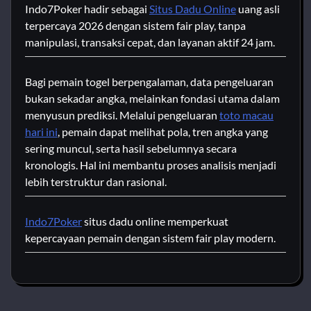
Indo7Poker hadir sebagai
Situs Dadu Online
uang asli
terpercaya 2026 dengan sistem fair play, tanpa
manipulasi, transaksi cepat, dan layanan aktif 24 jam.
Bagi pemain togel berpengalaman, data pengeluaran
bukan sekadar angka, melainkan fondasi utama dalam
menyusun prediksi. Melalui pengeluaran
toto macau
hari ini
, pemain dapat melihat pola, tren angka yang
sering muncul, serta hasil sebelumnya secara
kronologis. Hal ini membantu proses analisis menjadi
lebih terstruktur dan rasional.
Indo7Poker
situs dadu online memperkuat
kepercayaan pemain dengan sistem fair play modern.