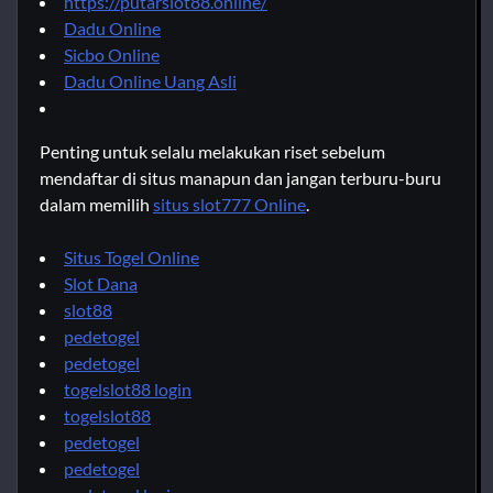
https://putarslot88.online/
Dadu Online
Sicbo Online
Dadu Online Uang Asli
Penting untuk selalu melakukan riset sebelum
mendaftar di situs manapun dan jangan terburu-buru
dalam memilih
situs slot777 Online
.
Situs Togel Online
Slot Dana
slot88
pedetogel
pedetogel
togelslot88 login
togelslot88
pedetogel
pedetogel