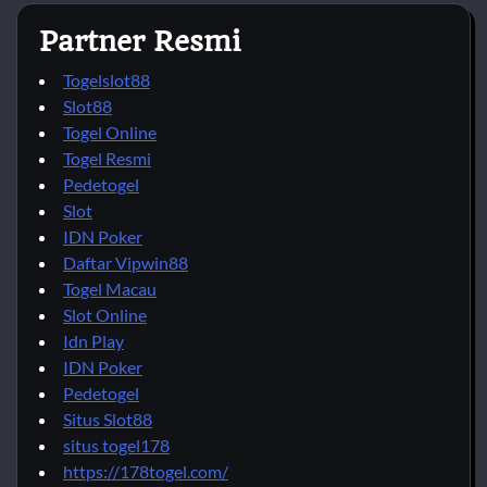
Partner Resmi
Togelslot88
Slot88
Togel Online
Togel Resmi
Pedetogel
Slot
IDN Poker
Daftar Vipwin88
Togel Macau
Slot Online
Idn Play
IDN Poker
Pedetogel
Situs Slot88
situs togel178
https://178togel.com/