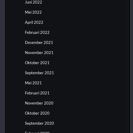
Juni 2022
Mei 2022
April 2022
Februari 2022
Desember 2021
November 2021
Oktober 2021
September 2021
Mei 2021
Februari 2021
November 2020
Oktober 2020
September 2020