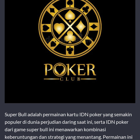
Super Bull adalah permainan kartu IDN poker yang semakin
populer di dunia perjudian daring saat ini, serta IDN poker
dari game super bull ini menawarkan kombinasi
keberuntungan dan strategi yang menantang. Permainan ini