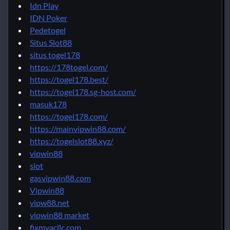
Idn Play
IDN Poker
Pedetogel
Situs Slot88
situs togel178
https://178togel.com/
https://togel178.best/
https://togel178.sg-host.com/
masuk178
https://togel178.com/
https://mainvipwin88.com/
https://togelslot88.xyz/
vipwin88
slot
gasvipwin88.com
Vipwin88
vipw88.net
vipwin88 market
fixmyacllc.com