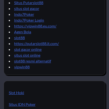
Situs Putarslot88
situs slot gacor
Indo7Poker
Indo7Poker Login
https://vipwin88.eu.com/
Agen Bola
slot88
https://putarslot88.it.com/
slot gacor online
situs slot online
slot88 resmi alternatif
vipwin88
Slot Hoki
Situs IDN Poker