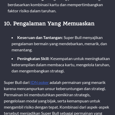
berdasarkan kombinasi kartu dan mempertimbangkan
faktor risiko dalam taruhan.
10. Pengalaman Yang Memuaskan
Keseruan dan Tantangan:
Super Bull menyajikan
pengalaman bermain yang mendebarkan, menarik, dan
menantang.
Peningkatan Skill:
Kesempatan untuk meningkatkan
keterampilan dalam membaca kartu, mengelola taruhan,
dan mengembangkan strategi.
Super Bull dari
IDN poker
adalah permainan yang menarik
karena mencampurkan unsur keberuntungan dan strategi.
Permainan ini membutuhkan pemikiran strategis,
pengelolaan modal yang bijak, serta kemampuan untuk
mengambil risiko dengan tepat. Kombinasi dari aspek-aspek
tersebut menjadikan Super Bull sebagai permainan yang