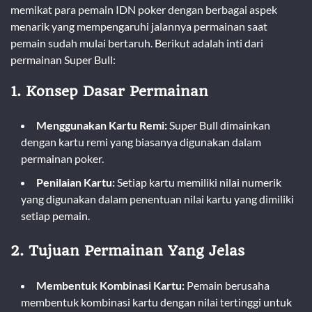
memikat para pemain IDN poker dengan berbagai aspek
menarik yang mempengaruhi jalannya permainan saat
pemain sudah mulai bertaruh. Berikut adalah inti dari
permainan Super Bull:
1. Konsep Dasar Permainan
Menggunakan Kartu Remi:
Super Bull dimainkan
dengan kartu remi yang biasanya digunakan dalam
permainan poker.
Penilaian Kartu:
Setiap kartu memiliki nilai numerik
yang digunakan dalam penentuan nilai kartu yang dimiliki
setiap pemain.
2. Tujuan Permainan Yang Jelas
Membentuk Kombinasi Kartu:
Pemain berusaha
membentuk kombinasi kartu dengan nilai tertinggi untuk