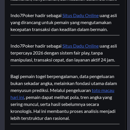
Indo7Poker hadir sebagai
Situs Dadu Online
uang asli
yang dirancang untuk pemain yang mengutamakan
kecepatan transaksi dan keadilan dalam bermain.
Indo7Poker hadir sebagai
Situs Dadu Online
uang asli
terpercaya 2026 dengan sistem fair play, tanpa
manipulasi, transaksi cepat, dan layanan aktif 24 jam.
Bagi pemain togel berpengalaman, data pengeluaran
bukan sekadar angka, melainkan fondasi utama dalam
menyusun prediksi. Melalui pengeluaran
toto macau
hari ini
, pemain dapat melihat pola, tren angka yang
sering muncul, serta hasil sebelumnya secara
kronologis. Hal ini membantu proses analisis menjadi
lebih terstruktur dan rasional.