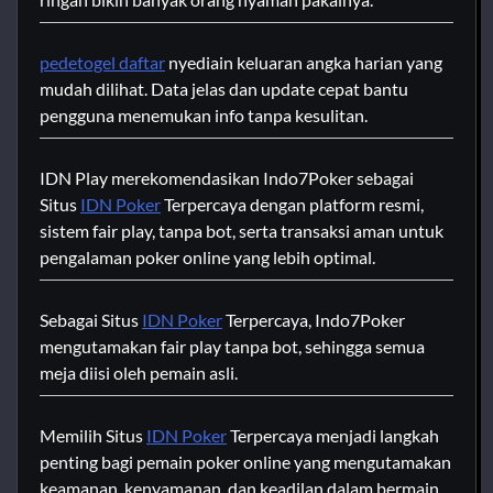
pedetogel daftar
nyediain keluaran angka harian yang
mudah dilihat. Data jelas dan update cepat bantu
pengguna menemukan info tanpa kesulitan.
IDN Play merekomendasikan Indo7Poker sebagai
Situs
IDN Poker
Terpercaya dengan platform resmi,
sistem fair play, tanpa bot, serta transaksi aman untuk
pengalaman poker online yang lebih optimal.
Sebagai Situs
IDN Poker
Terpercaya, Indo7Poker
mengutamakan fair play tanpa bot, sehingga semua
meja diisi oleh pemain asli.
Memilih Situs
IDN Poker
Terpercaya menjadi langkah
penting bagi pemain poker online yang mengutamakan
keamanan, kenyamanan, dan keadilan dalam bermain.