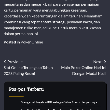
menantang dan menarik bagi para penggemar permainan
kartu. permainan yang menggabungkan keseruan,
kecerdasan, dan keberuntungan dalam taruhan. Memahami
kombinasi yang tepat antara strategi, penilaian kartu, dan
manajemen risiko menjadi kunci untuk meraih kesuksesan
dalam permainan ini.
Posted in
Poker Online
Navigasi
Previous:
Next:
Slot Online Terlengkap Tahun
Main Poker Online Hari Ini
pos
2023 Paling Resmi
Dengan Modal Kecil
Pos-pos Terbaru
Mengenal Togelslot88 sebagai Situs Gacor Terpercaya