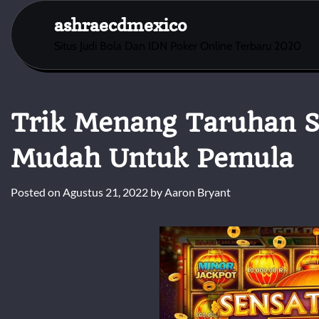
Skip
ashraecdmexico
to
content
Situs Judi Bola Dan IDN Poker Online Terbaru 2020
Trik Menang Taruhan S
Mudah Untuk Pemula
Posted on
Agustus 21, 2022
by
Aaron Bryant