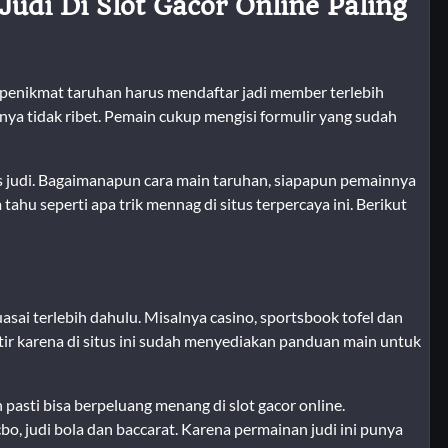
Judi Di Slot Gacor Online Paling
, penikmat taruhan harus mendaftar jadi member terlebih
ya tidak ribet. Pemain cukup mengisi formulir yang sudah
es judi. Bagaimanapun cara main taruhan, siapapun pemainnya
tahu seperti apa trik mennag di situs terpercaya ini. Berikut
sai terlebih dahulu. Misalnya casino, sportsbook tofel dan
tir karena di situs ini sudah menyediakan panduan main untuk
asti bisa berpeluang menang di slot gacor online.
o, judi bola dan baccarat. Karena permainan judi ini punya