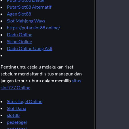
PutarSlot88 Alternatif
Agen Slot88
Slot Mahjong Ways
https://putarslot88.online/
Dadu Online
Sicbo Online
Dadu Online Uang Asli
Penting untuk selalu melakukan riset
sebelum mendaftar di situs manapun dan
jangan terburu-buru dalam memilih
situs
slot777 Online
.
Situs Togel Online
Slot Dana
slot88
pedetogel
pedetogel