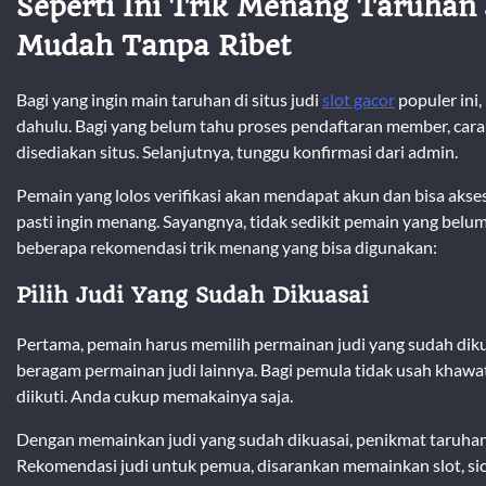
Seperti Ini Trik Menang Taruhan 
Mudah Tanpa Ribet
Bagi yang ingin main taruhan di situs judi
slot gacor
populer ini
dahulu. Bagi yang belum tahu proses pendaftaran member, caran
disediakan situs. Selanjutnya, tunggu konfirmasi dari admin.
Pemain yang lolos verifikasi akan mendapat akun dan bisa aks
pasti ingin menang. Sayangnya, tidak sedikit pemain yang belum 
beberapa rekomendasi trik menang yang bisa digunakan:
Pilih Judi Yang Sudah Dikuasai
Pertama, pemain harus memilih permainan judi yang sudah dikua
beragam permainan judi lainnya. Bagi pemula tidak usah khawa
diikuti. Anda cukup memakainya saja.
Dengan memainkan judi yang sudah dikuasai, penikmat taruhan p
Rekomendasi judi untuk pemua, disarankan memainkan slot, sicb