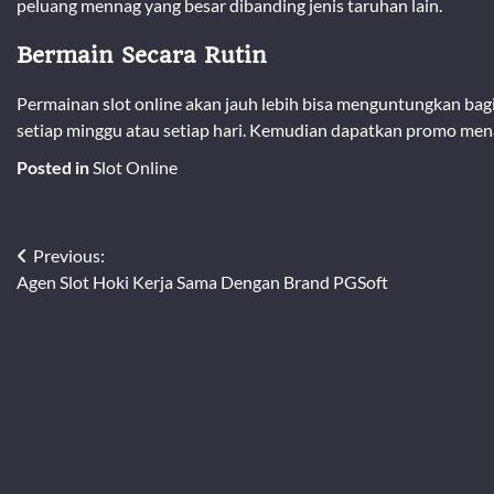
peluang mennag yang besar dibanding jenis taruhan lain.
Bermain Secara Rutin
Permainan slot online akan jauh lebih bisa menguntungkan bagi 
setiap minggu atau setiap hari. Kemudian dapatkan promo mena
Posted in
Slot Online
Navigasi
Previous:
Agen Slot Hoki Kerja Sama Dengan Brand PGSoft
pos