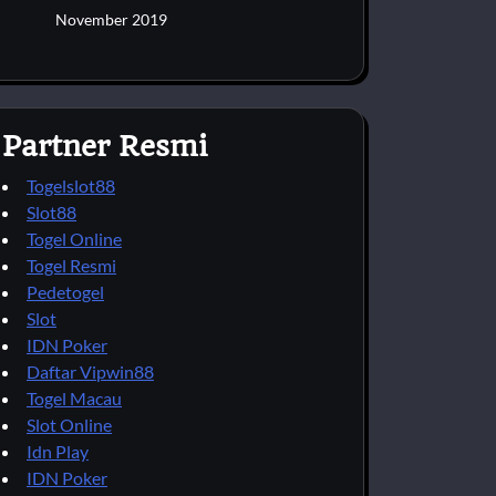
November 2019
Partner Resmi
Togelslot88
Slot88
Togel Online
Togel Resmi
Pedetogel
Slot
IDN Poker
Daftar Vipwin88
Togel Macau
Slot Online
Idn Play
IDN Poker