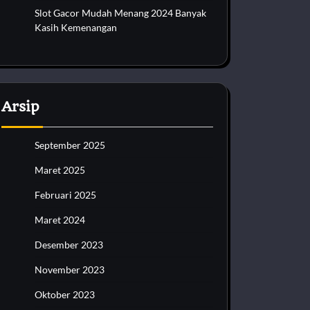
Slot Gacor Mudah Menang 2024 Banyak
Kasih Kemenangan
Arsip
September 2025
Maret 2025
Februari 2025
Maret 2024
Desember 2023
November 2023
Oktober 2023