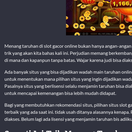
Menang taruhan di slot gacor online bukan hanya angan-angan
trik yang akan kita bahas kali ini. Perjudian memang berkemba
di mana dan kapanpun tanpa batas. Wajar karena judi bisa diakse
Ada banyak situs yang bisa dijadikan wadah main taruhan online.
untuk menentukan mana pilihan situs yang ingin dijadikan wadah
Pasalnya situs yang berlisensi selalu menjamin taruhan bisa d
untuk mencapai kemenangan bisa lebih mudah didapat.
Bagi yang membutuhkan rekomendasi situs, pilihan situs slot gac
terbaik yang ada saat ini. tidak usah ditanya alasannya kenapa.
diakses. Belum lagi ada lisensi yang menjamin taruhan bis adii