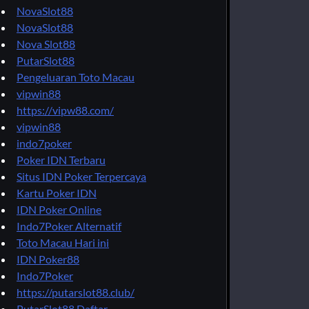
NovaSlot88
NovaSlot88
Nova Slot88
PutarSlot88
Pengeluaran Toto Macau
vipwin88
https://vipw88.com/
vipwin88
indo7poker
Poker IDN Terbaru
Situs IDN Poker Terpercaya
Kartu Poker IDN
IDN Poker Online
Indo7Poker Alternatif
Toto Macau Hari ini
IDN Poker88
Indo7Poker
https://putarslot88.club/
PutarSlot88 Daftar