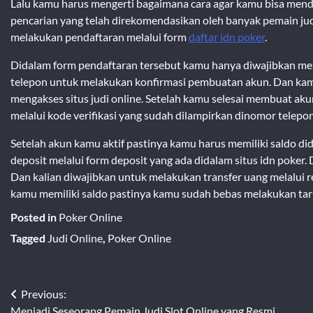
Lalu kamu harus mengerti bagaimana cara agar kamu bisa mend
pencarian yang telah direkomendasikan oleh banyak pemain judi
melakukan pendaftaran melalui form
daftar idn poker
.
Didalam form pendaftaran tersebut kamu hanya diwajibkan men
telepon untuk melakukan konfirmasi pembuatan akun. Dan ka
mengakses situs judi online. Setelah kamu selesai membuat ak
melalui kode verifikasi yang sudah dilampirkan dinomor telepo
Setelah akun kamu aktif pastinya kamu harus memiliki saldo di
deposit melalui form deposit yang ada didalam situs idn poker
Dan kalian diwajibkan untuk melakukan transfer uang melalui re
kamu memiliki saldo pastinya kamu sudah bebas melakukan ta
Posted in
Poker Online
Tagged
Judi Online
,
Poker Online
Navigasi
Previous:
Menjadi Seseorang Pemain Judi Slot Online yang Resmi