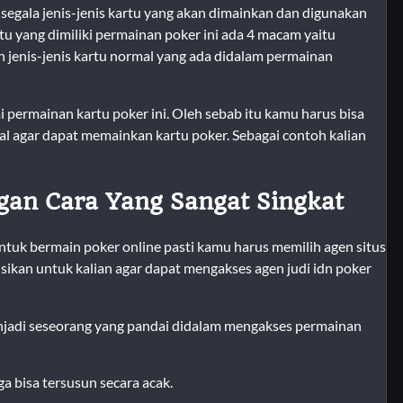
 segala jenis-jenis kartu yang akan dimainkan dan digunakan
tu yang dimiliki permainan poker ini ada 4 macam yaitu
an jenis-jenis kartu normal yang ada didalam permainan
ermainan kartu poker ini. Oleh sebab itu kamu harus bisa
al agar dapat memainkan kartu poker. Sebagai contoh kalian
gan Cara Yang Sangat Singkat
Untuk bermain poker online pasti kamu harus memilih agen situs
sikan untuk kalian agar dapat mengakses agen judi idn poker
njadi seseorang yang pandai didalam mengakses permainan
 bisa tersusun secara acak.