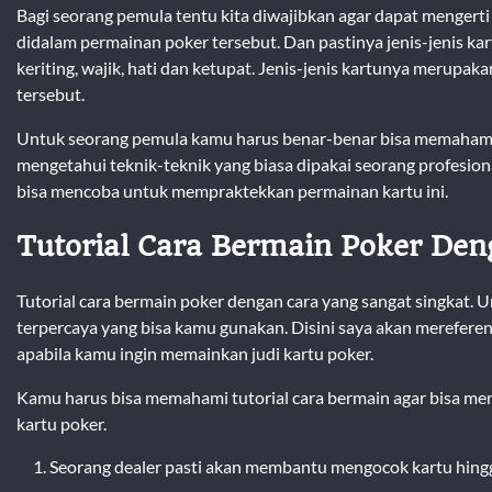
Bagi seorang pemula tentu kita diwajibkan agar dapat mengerti
didalam permainan poker tersebut. Dan pastinya jenis-jenis kar
keriting, wajik, hati dan ketupat. Jenis-jenis kartunya merupak
tersebut.
Untuk seorang pemula kamu harus benar-benar bisa memahami p
mengetahui teknik-teknik yang biasa dipakai seorang profesion
bisa mencoba untuk mempraktekkan permainan kartu ini.
Tutorial Cara Bermain Poker Den
Tutorial cara bermain poker dengan cara yang sangat singkat. 
terpercaya yang bisa kamu gunakan. Disini saya akan mereferen
apabila kamu ingin memainkan judi kartu poker.
Kamu harus bisa memahami tutorial cara bermain agar bisa me
kartu poker.
Seorang dealer pasti akan membantu mengocok kartu hingga