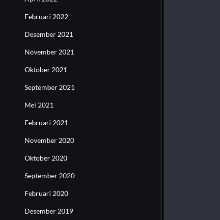
Februari 2022
Desember 2021
November 2021
Oktober 2021
September 2021
Mei 2021
Februari 2021
November 2020
Oktober 2020
September 2020
Februari 2020
Desember 2019