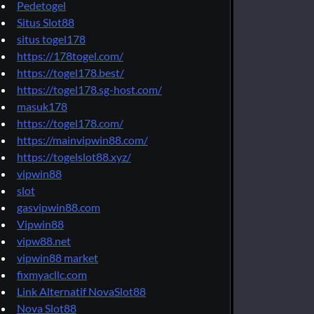
Pedetogel
Situs Slot88
situs togel178
https://178togel.com/
https://togel178.best/
https://togel178.sg-host.com/
masuk178
https://togel178.com/
https://mainvipwin88.com/
https://togelslot88.xyz/
vipwin88
slot
gasvipwin88.com
Vipwin88
vipw88.net
vipwin88 market
fixmyacllc.com
Link Alternatif NovaSlot88
Nova Slot88