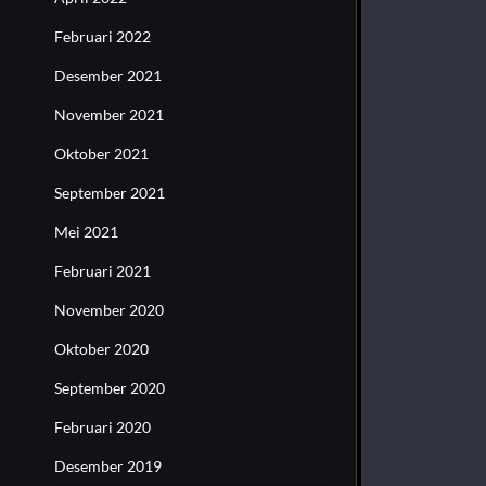
Februari 2022
Desember 2021
November 2021
Oktober 2021
September 2021
Mei 2021
Februari 2021
November 2020
Oktober 2020
September 2020
Februari 2020
Desember 2019