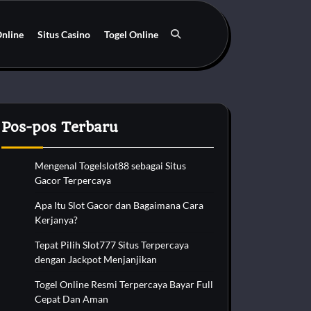
nline
Situs Casino
Togel Online
Pos-pos Terbaru
Mengenal Togelslot88 sebagai Situs
Gacor Terpercaya
Apa Itu Slot Gacor dan Bagaimana Cara
Kerjanya?
Tepat Pilih Slot777 Situs Terpercaya
dengan Jackpot Menjanjikan
Togel Online Resmi Terpercaya Bayar Full
Cepat Dan Aman