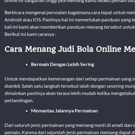
online ini sangatlah tinggi jika memang kamu selaku pemain b
Berbicara mengenai persoalan bagaimana cara tepat untuk men
Android atau IOS. Pastinya hal ini memerlukan panduan yang
kali ini kami akan memberikan panduan menang tersebut untu
Berikut ini kami caranya :
Cara Menang Judi Bola Online Me
Bermain Dengan Lebih Sering
Untuk mendapatkan kemenangan dari setiap permainan yang 
diambil. Salah satu langkah tersebut ialah dengan sesering mu
dimainkan pastinya akan terasa lebih mudah ketika mengetahu
pertandingan.
Memantau Jalannya Permainan
Dari seluruh jenis permainan yang memang mesti di amati dan d
pemain. Karena dari sejumlah jenis permainan memang dapat 