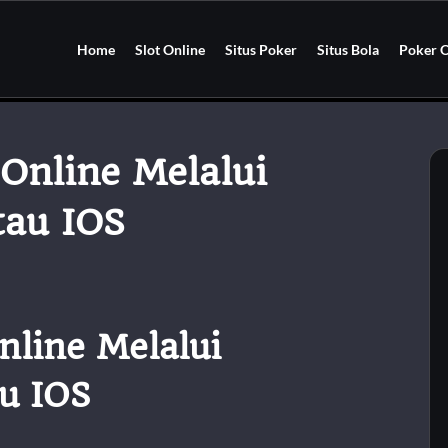
Home
Slot Online
Situs Poker
Situs Bola
Poker O
Online Melalui
tau IOS
nline Melalui
u IOS