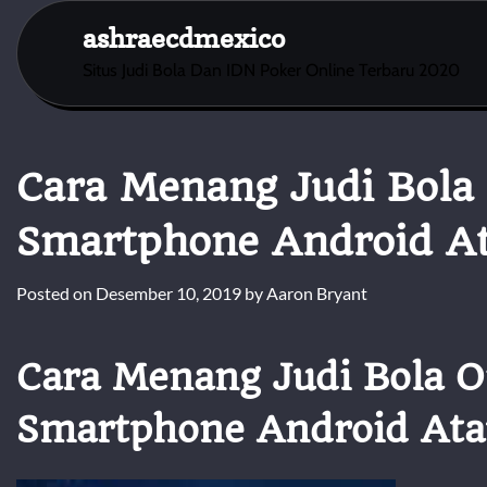
Skip
ashraecdmexico
to
content
Situs Judi Bola Dan IDN Poker Online Terbaru 2020
Cara Menang Judi Bola 
Smartphone Android A
Posted on
Desember 10, 2019
by
Aaron Bryant
Cara Menang Judi Bola O
Smartphone Android Ata