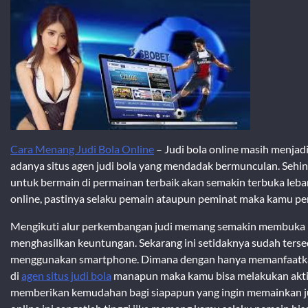
Cara Menang Judi Bola Online
– Judi bola online masih menjadi
adanya situs agen judi bola yang mendadak bermunculan. Seh
untuk bermain di permainan terbaik akan semakin terbuka leba
online, pastinya selaku pemain ataupun peminat maka kamu per
Mengikuti alur perkembangan judi memang semakin membuka p
menghasilkan keuntungan. Sekarang ini setidaknya sudah tersed
menggunakan smartphone. Dimana dengan hanya memanfaatkan 
di
agen situs judi bola
manapun maka kamu bisa melakukan aktivit
memberikan kemudahan bagi siapapun yang ingin memainkan jud