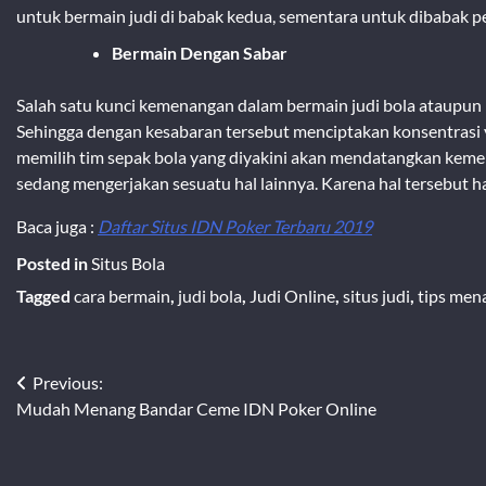
untuk bermain judi di babak kedua, sementara untuk dibabak p
Bermain Dengan Sabar
Salah satu kunci kemenangan dalam bermain judi bola ataupun p
Sehingga dengan kesabaran tersebut menciptakan konsentrasi 
memilih tim sepak bola yang diyakini akan mendatangkan kemen
sedang mengerjakan sesuatu hal lainnya. Karena hal tersebut
Baca juga :
Daftar Situs IDN Poker Terbaru 2019
Posted in
Situs Bola
Tagged
cara bermain
,
judi bola
,
Judi Online
,
situs judi
,
tips men
Navigasi
Previous:
Mudah Menang Bandar Ceme IDN Poker Online
pos