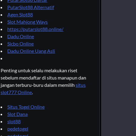
PutarSlot88 Alternatif
Agen Slot88
Slot Mahjong Ways
https://putarslot88.online/
Dadu Online
Sicbo Online
Dadu Online Uang Asli
Penting untuk selalu melakukan riset
sebelum mendaftar di situs manapun dan
jangan terburu-buru dalam memilih
situs
slot777 Online
.
Situs Togel Online
Slot Dana
slot88
pedetogel
pedetogel