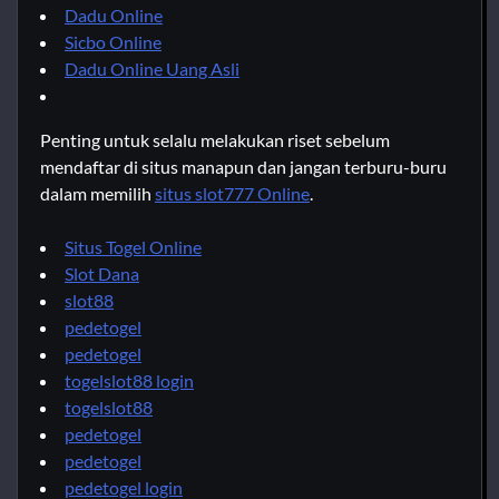
Dadu Online
Sicbo Online
Dadu Online Uang Asli
Penting untuk selalu melakukan riset sebelum
mendaftar di situs manapun dan jangan terburu-buru
dalam memilih
situs slot777 Online
.
Situs Togel Online
Slot Dana
slot88
pedetogel
pedetogel
togelslot88 login
togelslot88
pedetogel
pedetogel
pedetogel login