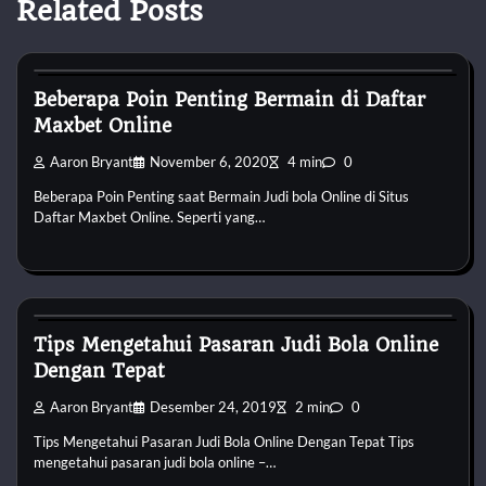
Related Posts
Situs Bola
Beberapa Poin Penting Bermain di Daftar
Maxbet Online
Aaron Bryant
November 6, 2020
4 min
0
Beberapa Poin Penting saat Bermain Judi bola Online di Situs
Daftar Maxbet Online. Seperti yang…
Situs Bola
Tips Mengetahui Pasaran Judi Bola Online
Dengan Tepat
Aaron Bryant
Desember 24, 2019
2 min
0
Tips Mengetahui Pasaran Judi Bola Online Dengan Tepat Tips
mengetahui pasaran judi bola online –…