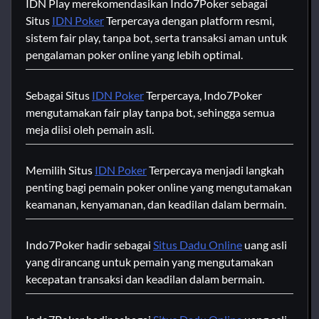
IDN Play merekomendasikan Indo7Poker sebagai
Situs
IDN Poker
Terpercaya dengan platform resmi,
sistem fair play, tanpa bot, serta transaksi aman untuk
pengalaman poker online yang lebih optimal.
Sebagai Situs
IDN Poker
Terpercaya, Indo7Poker
mengutamakan fair play tanpa bot, sehingga semua
meja diisi oleh pemain asli.
Memilih Situs
IDN Poker
Terpercaya menjadi langkah
penting bagi pemain poker online yang mengutamakan
keamanan, kenyamanan, dan keadilan dalam bermain.
Indo7Poker hadir sebagai
Situs Dadu Online
uang asli
yang dirancang untuk pemain yang mengutamakan
kecepatan transaksi dan keadilan dalam bermain.