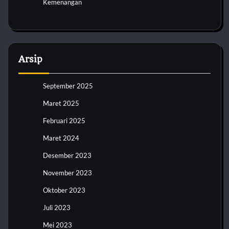
Kemenangan
Arsip
September 2025
Maret 2025
Februari 2025
Maret 2024
Desember 2023
November 2023
Oktober 2023
Juli 2023
Mei 2023