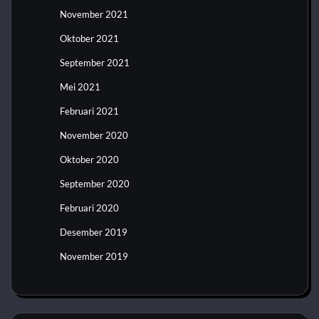
November 2021
Oktober 2021
September 2021
Mei 2021
Februari 2021
November 2020
Oktober 2020
September 2020
Februari 2020
Desember 2019
November 2019