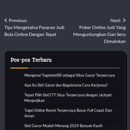
Navigasi
Previous:
Next:
Tips Mengetahui Pasaran Judi
Poker Online Judi Yang
pos
Bola Online Dengan Tepat
Menguntungkan Dan Seru
Dimainkan
Pos-pos Terbaru
Mengenal Togelslot88 sebagai Situs Gacor Terpercaya
Apa Itu Slot Gacor dan Bagaimana Cara Kerjanya?
Tepat Pilih Slot777 Situs Terpercaya dengan Jackpot
Menjanjikan
Togel Online Resmi Terpercaya Bayar Full Cepat Dan
Aman
Slot Gacor Mudah Menang 2024 Banyak Kasih