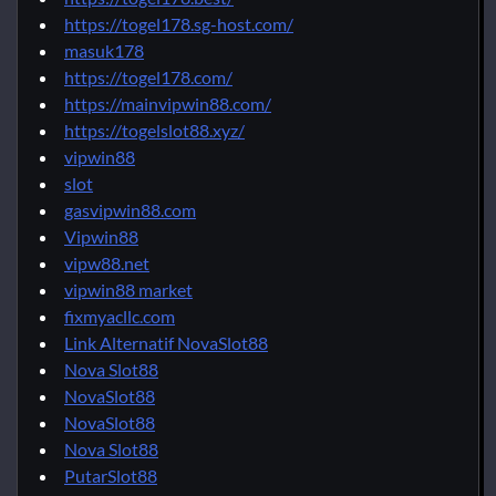
https://togel178.sg-host.com/
masuk178
https://togel178.com/
https://mainvipwin88.com/
https://togelslot88.xyz/
vipwin88
slot
gasvipwin88.com
Vipwin88
vipw88.net
vipwin88 market
fixmyacllc.com
Link Alternatif NovaSlot88
Nova Slot88
NovaSlot88
NovaSlot88
Nova Slot88
PutarSlot88