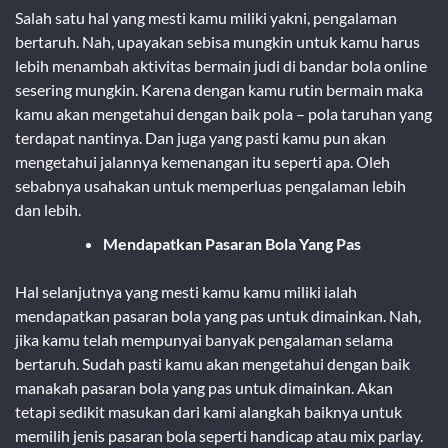
Salah satu hal yang mesti kamu miliki yakni, pengalaman
bertaruh. Nah, upayakan sebisa mungkin untuk kamu harus
lebih menambah aktivitas bermain judi di bandar bola online
sesering mungkin. Karena dengan kamu rutin bermain maka
kamu akan mengetahui dengan baik pola – pola taruhan yang
terdapat nantinya. Dan juga yang pasti kamu pun akan
mengetahui jalannya kemenangan itu seperti apa. Oleh
sebabnya usahakan untuk memperluas pengalaman lebih
dan lebih.
Mendapatkan Pasaran Bola Yang Pas
Hal selanjutnya yang mesti kamu kamu miliki ialah
mendapatkan pasaran bola yang pas untuk dimainkan. Nah,
jika kamu telah mempunyai banyak pengalaman selama
bertaruh. Sudah pasti kamu akan mengetahui dengan baik
manakah pasaran bola yang pas untuk dimainkan. Akan
tetapi sedikit masukan dari kami alangkah baiknya untuk
memilih jenis pasaran bola seperti handicap atau mix parlay.