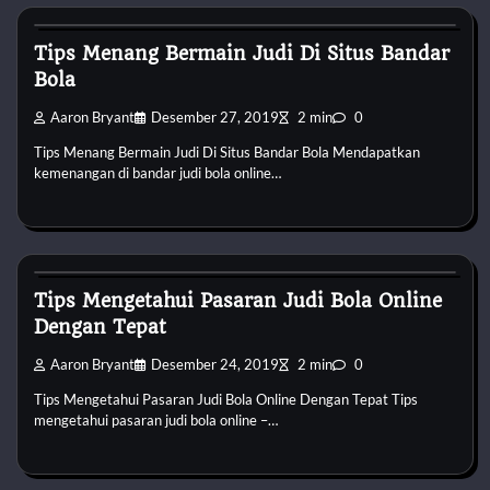
Situs Bola
Tips Menang Bermain Judi Di Situs Bandar
Bola
Aaron Bryant
Desember 27, 2019
2 min
0
Tips Menang Bermain Judi Di Situs Bandar Bola Mendapatkan
kemenangan di bandar judi bola online…
Situs Bola
Tips Mengetahui Pasaran Judi Bola Online
Dengan Tepat
Aaron Bryant
Desember 24, 2019
2 min
0
Tips Mengetahui Pasaran Judi Bola Online Dengan Tepat Tips
mengetahui pasaran judi bola online –…