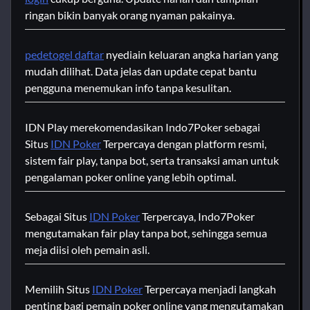
ringan bikin banyak orang nyaman pakainya.
pedetogel daftar
nyediain keluaran angka harian yang
mudah dilihat. Data jelas dan update cepat bantu
pengguna menemukan info tanpa kesulitan.
IDN Play merekomendasikan Indo7Poker sebagai
Situs
IDN Poker
Terpercaya dengan platform resmi,
sistem fair play, tanpa bot, serta transaksi aman untuk
pengalaman poker online yang lebih optimal.
Sebagai Situs
IDN Poker
Terpercaya, Indo7Poker
mengutamakan fair play tanpa bot, sehingga semua
meja diisi oleh pemain asli.
Memilih Situs
IDN Poker
Terpercaya menjadi langkah
penting bagi pemain poker online yang mengutamakan