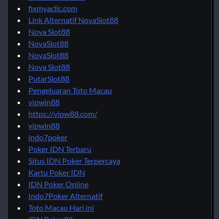
fixmyacllc.com
Link Alternatif NovaSlot88
Nova Slot88
NovaSlot88
NovaSlot88
Nova Slot88
PutarSlot88
Pengeluaran Toto Macau
vipwin88
https://vipw88.com/
vipwin88
indo7poker
Poker IDN Terbaru
Situs IDN Poker Terpercaya
Kartu Poker IDN
IDN Poker Online
Indo7Poker Alternatif
Toto Macau Hari ini