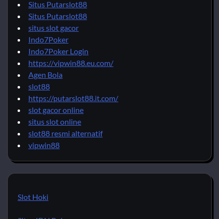
Situs Putarslot88
Situs Putarslot88
situs slot gacor
Indo7Poker
Indo7Poker Login
https://vipwin88.eu.com/
Agen Bola
slot88
https://putarslot88.it.com/
slot gacor online
situs slot online
slot88 resmi alternatif
vipwin88
Slot Hoki